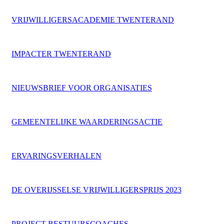
VRIJWILLIGERSACADEMIE TWENTERAND
IMPACTER TWENTERAND
NIEUWSBRIEF VOOR ORGANISATIES
GEMEENTELIJKE WAARDERINGSACTIE
ERVARINGSVERHALEN
DE OVERIJSSELSE VRIJWILLIGERSPRIJS 2023
PROJECT BESTUURSCOACHES