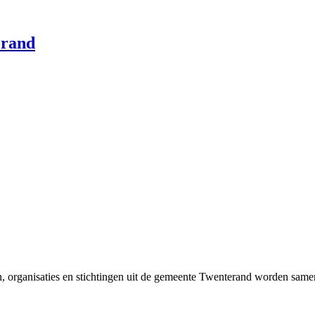
, organisaties en stichtingen uit de gemeente Twenterand worden same