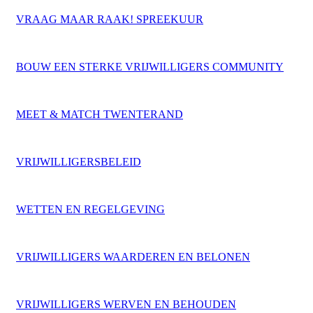
VRAAG MAAR RAAK! SPREEKUUR
BOUW EEN STERKE VRIJWILLIGERS COMMUNITY
MEET & MATCH TWENTERAND
VRIJWILLIGERSBELEID
WETTEN EN REGELGEVING
VRIJWILLIGERS WAARDEREN EN BELONEN
VRIJWILLIGERS WERVEN EN BEHOUDEN