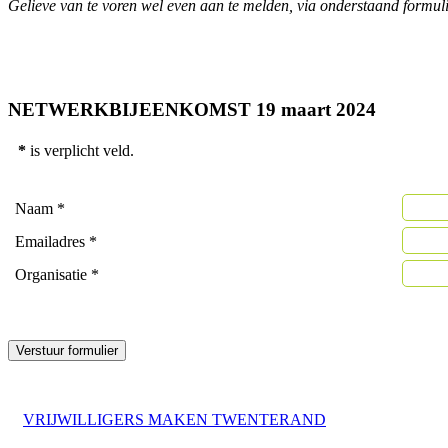
Gelieve van te voren wel even aan te melden, via onderstaand formuli
NETWERKBIJEENKOMST 19 maart 2024
*
is verplicht veld.
Naam
*
Emailadres
*
Organisatie
*
Verstuur formulier
VRIJWILLIGERS MAKEN TWENTERAND