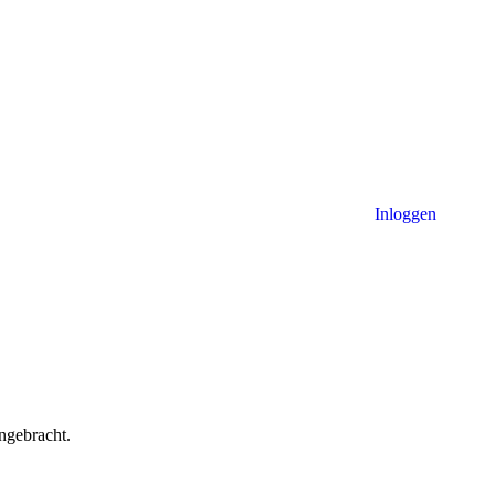
Inloggen
ngebracht.