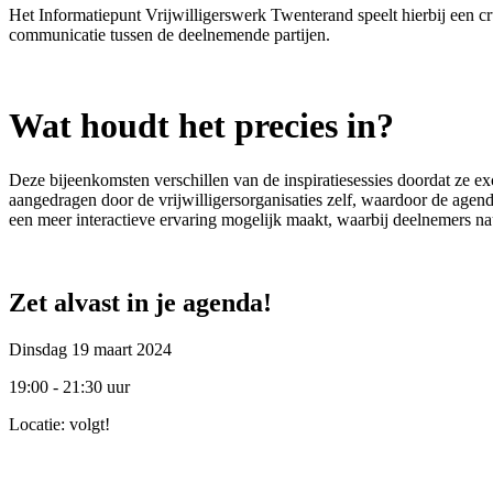
Het Informatiepunt Vrijwilligerswerk Twenterand speelt hierbij een cruc
communicatie tussen de deelnemende partijen.
Wat houdt het precies in?
Deze bijeenkomsten verschillen van de inspiratiesessies doordat ze e
aangedragen door de vrijwilligersorganisaties zelf, waardoor de agend
een meer interactieve ervaring mogelijk maakt, waarbij deelnemers 
Zet alvast in je agenda!
Dinsdag 19 maart 2024
19:00 - 21:30 uur
Locatie: volgt!