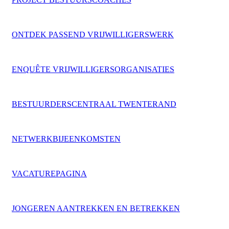
ONTDEK PASSEND VRIJWILLIGERSWERK
ENQUÊTE VRIJWILLIGERSORGANISATIES
BESTUURDERSCENTRAAL TWENTERAND
NETWERKBIJEENKOMSTEN
VACATUREPAGINA
JONGEREN AANTREKKEN EN BETREKKEN