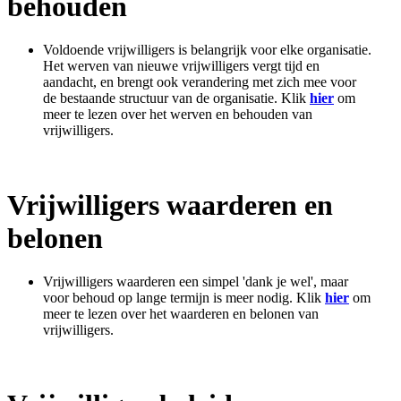
behouden
Voldoende vrijwilligers is belangrijk voor elke organisatie.
Het werven van nieuwe vrijwilligers vergt tijd en
aandacht, en brengt ook verandering met zich mee voor
de bestaande structuur van de organisatie. Klik
hier
om
meer te lezen over het werven en behouden van
vrijwilligers.
Vrijwilligers waarderen en
belonen
Vrijwilligers waarderen een simpel 'dank je wel', maar
voor behoud op lange termijn is meer nodig. Klik
hier
om
meer te lezen over het waarderen en belonen van
vrijwilligers.