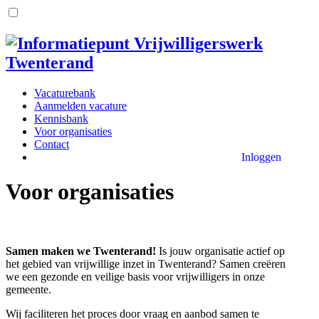
Vacaturebank
Aanmelden vacature
Kennisbank
Voor organisaties
Contact
Inloggen
Voor organisaties
Samen maken we Twenterand!
Is jouw organisatie actief op
het gebied van vrijwillige inzet in Twenterand? Samen creëren
we een gezonde en veilige basis voor vrijwilligers in onze
gemeente.
Wij faciliteren het proces door vraag en aanbod samen te