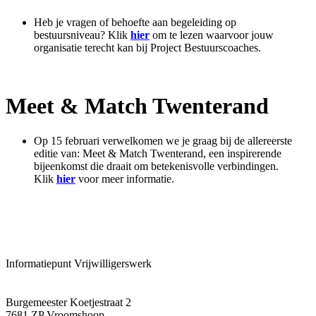
Heb je vragen of behoefte aan begeleiding op
bestuursniveau? Klik
hier
om te lezen waarvoor jouw
organisatie terecht kan bij Project Bestuurscoaches.
Meet & Match Twenterand
Op 15 februari verwelkomen we je graag bij de allereerste
editie van: Meet & Match Twenterand, een inspirerende
bijeenkomst die draait om betekenisvolle verbindingen.
Klik
hier
voor meer informatie.
Informatiepunt Vrijwilligerswerk
Burgemeester Koetjestraat 2
7681 ZP Vroomshoop