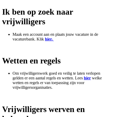
Ik ben op zoek naar
vrijwilligers
Maak een account aan en plaats jouw vacature in de
vacaturebank. Klik
hier.
Wetten en regels
Om vrijwilligerswerk goed en veilig te laten verlopen
gelden er een aantal regels en wetten. Lees
hier
welke
wetten en regels er van toepassing zijn voor
vrijwilligersorganisaties.
Vrijwilligers werven en