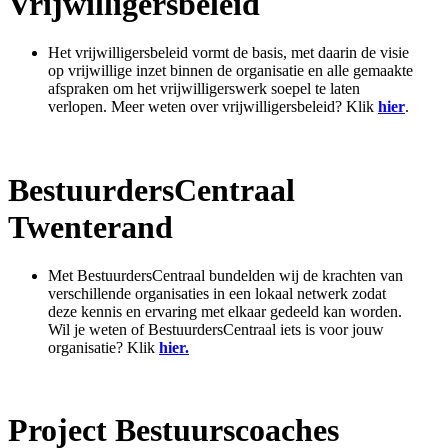
Vrijwilligersbeleid
Het vrijwilligersbeleid vormt de basis, met daarin de visie
op vrijwillige inzet binnen de organisatie en alle gemaakte
afspraken om het vrijwilligerswerk soepel te laten
verlopen. Meer weten over vrijwilligersbeleid? Klik
hier
.
BestuurdersCentraal
Twenterand
Met BestuurdersCentraal bundelden wij de krachten van
verschillende organisaties in een lokaal netwerk zodat
deze kennis en ervaring met elkaar gedeeld kan worden.
Wil je weten of BestuurdersCentraal iets is voor jouw
organisatie? Klik
hier.
Project Bestuurscoaches