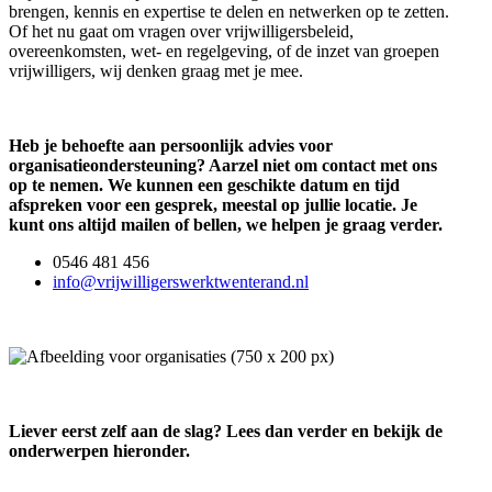
brengen, kennis en expertise te delen en netwerken op te zetten.
Of het nu gaat om vragen over vrijwilligersbeleid,
overeenkomsten, wet- en regelgeving, of de inzet van groepen
vrijwilligers, wij denken graag met je mee.
Heb je behoefte aan persoonlijk advies voor
organisatieondersteuning? Aarzel niet om contact met ons
op te nemen. We kunnen een geschikte datum en tijd
afspreken voor een gesprek, meestal op jullie locatie. Je
kunt ons altijd mailen of bellen, we helpen je graag verder.
0546 481 456
info@vrijwilligerswerktwenterand.nl
Liever eerst zelf aan de slag? Lees dan verder en bekijk de
onderwerpen hieronder.