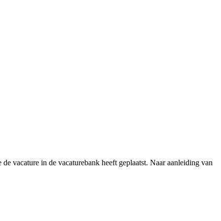
e de vacature in de vacaturebank heeft geplaatst. Naar aanleiding van