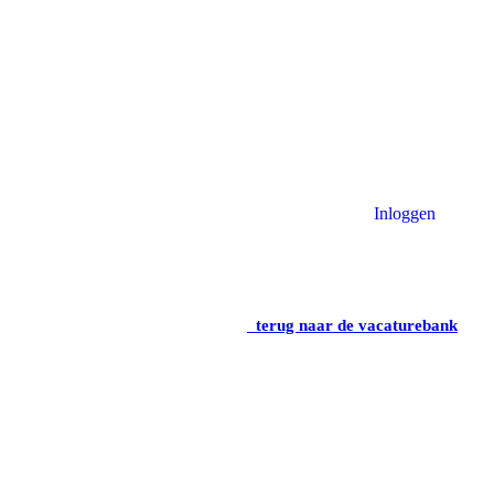
Inloggen
terug naar de vacaturebank