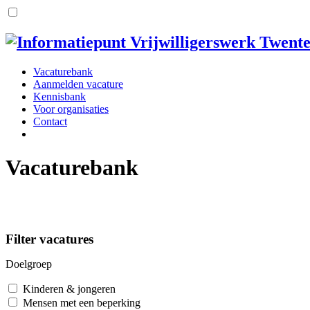
Vacaturebank
Aanmelden vacature
Kennisbank
Voor organisaties
Contact
Vacaturebank
Filter vacatures
Doelgroep
Kinderen & jongeren
Mensen met een beperking