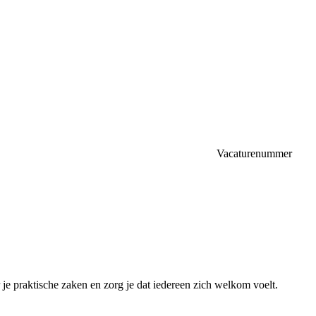
Vacaturenummer
 je praktische zaken en zorg je dat iedereen zich welkom voelt.