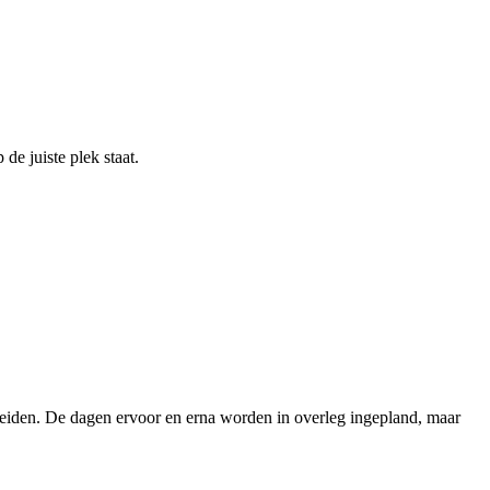
de juiste plek staat.
leiden. De dagen ervoor en erna worden in overleg ingepland, maar