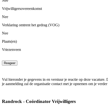
Nee
Vrijwilligersovereenkomst
Nee
Verklaring omtrent het gedrag (VOG)
Nee
Plaats(en)
Vriezenveen
Reageer
Vul hieronder je gegevens in en verstuur je reactie op deze vacature. 
je aanmelding zal de organisatie contact met je opnemen om je verder 
Randrock - Coördinator Vrijwilligers