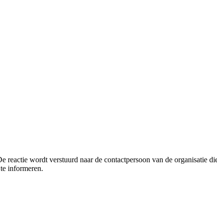
De reactie wordt verstuurd naar de contactpersoon van de organisatie di
te informeren.