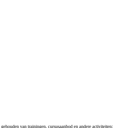
 gehouden van trainingen, cursusaanbod en andere activiteiten: