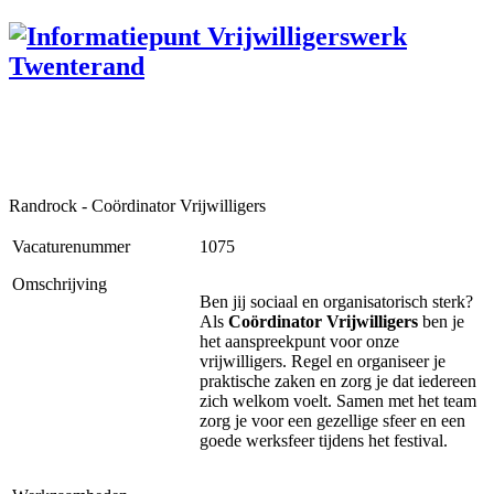
Randrock - Coördinator Vrijwilligers
Vacaturenummer
1075
Omschrijving
Ben jij sociaal en organisatorisch sterk?
Als
Coördinator Vrijwilligers
ben je
het aanspreekpunt voor onze
vrijwilligers. Regel en organiseer je
praktische zaken en zorg je dat iedereen
zich welkom voelt. Samen met het team
zorg je voor een gezellige sfeer en een
goede werksfeer tijdens het festival.