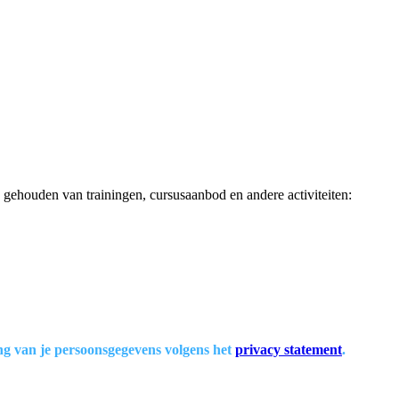
 gehouden van trainingen, cursusaanbod en andere activiteiten:
ng van je persoonsgegevens volgens het
privacy statement
.