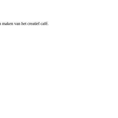
maken van het creatief café.