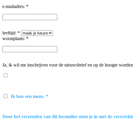
e-mailadres: *
leeftijd: *
woonplaats: *
Ja, ik wil me inschrijven voor de nieuwsbrief en op de hoogte worden
Ik ben een mens. *
Door het verzenden van dit formulier stem je in met de verwerki