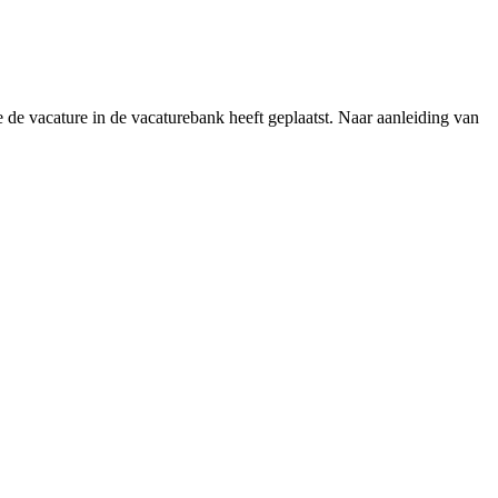
e de vacature in de vacaturebank heeft geplaatst. Naar aanleiding van