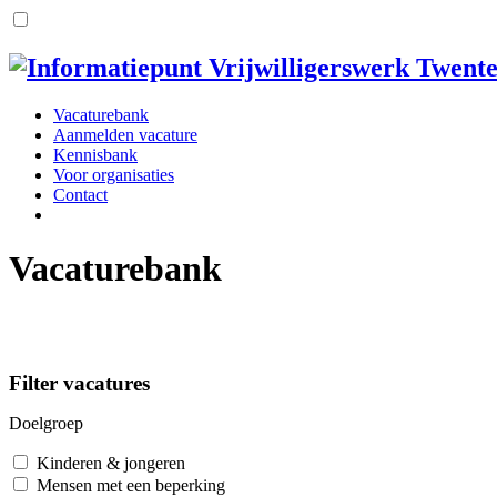
Vacaturebank
Aanmelden vacature
Kennisbank
Voor organisaties
Contact
Vacaturebank
Filter vacatures
Doelgroep
Kinderen & jongeren
Mensen met een beperking