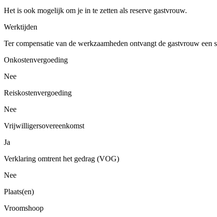
Het is ook mogelijk om je in te zetten als reserve gastvrouw.
Werktijden
Ter compensatie van de werkzaamheden ontvangt de gastvrouw een str
Onkostenvergoeding
Nee
Reiskostenvergoeding
Nee
Vrijwilligersovereenkomst
Ja
Verklaring omtrent het gedrag (VOG)
Nee
Plaats(en)
Vroomshoop