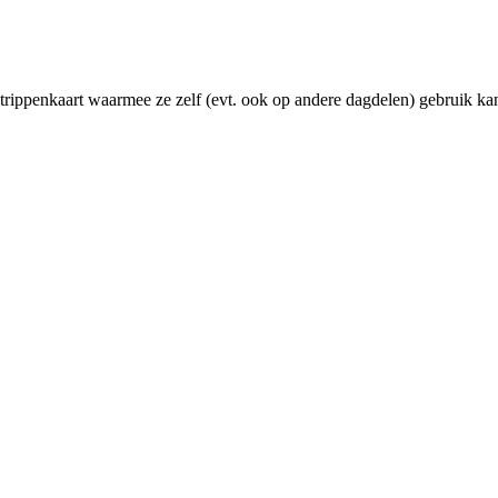
ippenkaart waarmee ze zelf (evt. ook op andere dagdelen) gebruik kan 