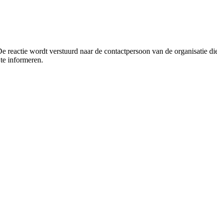
De reactie wordt verstuurd naar de contactpersoon van de organisatie di
te informeren.