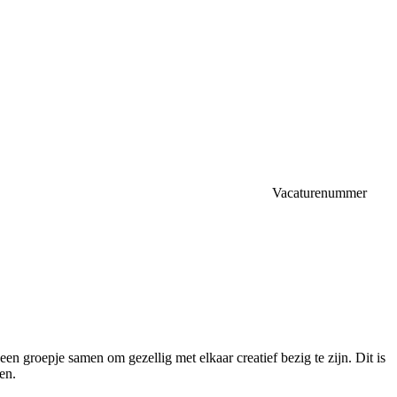
Vacaturenummer
n groepje samen om gezellig met elkaar creatief bezig te zijn. Dit is
en.