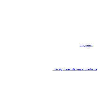
Inloggen
terug naar de vacaturebank