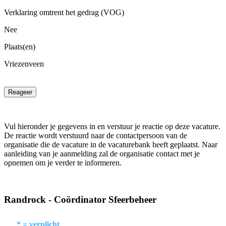
Verklaring omtrent het gedrag (VOG)
Nee
Plaats(en)
Vriezenveen
Reageer
Vul hieronder je gegevens in en verstuur je reactie op deze vacature.
De reactie wordt verstuurd naar de contactpersoon van de
organisatie die de vacature in de vacaturebank heeft geplaatst. Naar
aanleiding van je aanmelding zal de organisatie contact met je
opnemen om je verder te informeren.
Randrock - Coördinator Sfeerbeheer
* = verplicht