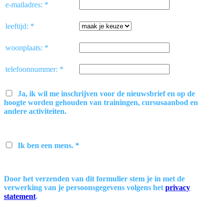
e-mailadres: *
leeftijd: *
woonplaats: *
telefoonnummer: *
Ja, ik wil me inschrijven voor de nieuwsbrief en op de
hoogte worden gehouden van trainingen, cursusaanbod en
andere activiteiten.
Ik ben een mens. *
Door het verzenden van dit formulier stem je in met de
verwerking van je persoonsgegevens volgens het
privacy
statement
.