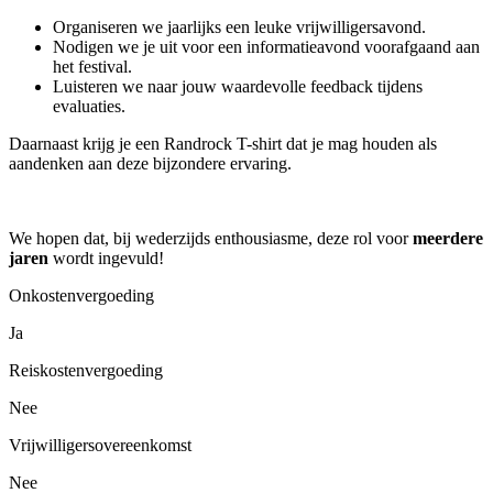
Organiseren we jaarlijks een leuke vrijwilligersavond.
Nodigen we je uit voor een informatieavond voorafgaand aan
het festival.
Luisteren we naar jouw waardevolle feedback tijdens
evaluaties.
Daarnaast krijg je een Randrock T-shirt dat je mag houden als
aandenken aan deze bijzondere ervaring.
We hopen dat, bij wederzijds enthousiasme, deze rol voor
meerdere
jaren
wordt ingevuld!
Onkostenvergoeding
Ja
Reiskostenvergoeding
Nee
Vrijwilligersovereenkomst
Nee