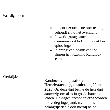
Vaardigheden
Je bent flexibel, stressbestendig en
behoudt altijd het overzicht.
Je werkt graag samen,
communiceert helder en denkt in
oplossingen.
Je brengt een positieve vibe
binnen het gezellige Randrock-
team.
Werktijden
Randrock vindt plaats op
Hemelvaartsdag, donderdag 29 mei
2025
. Op deze dag ben je de hele dag
aanwezig om alles in goede banen te
leiden. De dagen ervoor en erna worden
in overleg ingepland, maar het is
belangrijk dat je ook hierbij helpt.