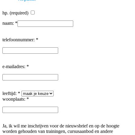
hp. (required)
naam: *
telefoonnummer: *
e-mailadres: *
leeftijd: *
woonplaats: *
Ja, ik wil me inschrijven voor de nieuwsbrief en op de hoogte
worden gehouden van trainingen, cursusaanbod en andere