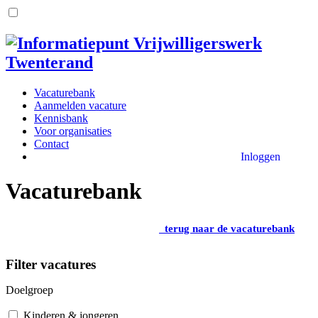
Vacaturebank
Aanmelden vacature
Kennisbank
Voor organisaties
Contact
Inloggen
Vacaturebank
terug naar de vacaturebank
Filter vacatures
Doelgroep
Kinderen & jongeren