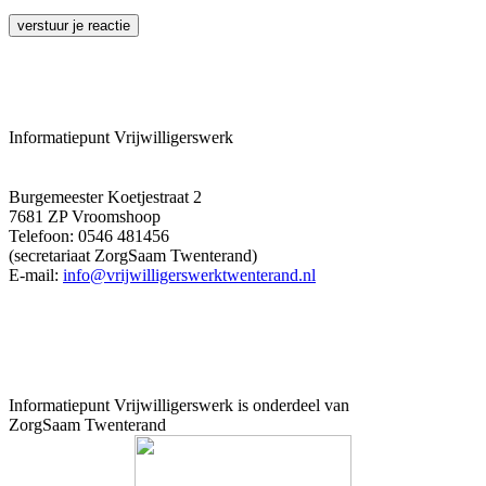
verstuur je reactie
Informatiepunt Vrijwilligerswerk
Burgemeester Koetjestraat 2
7681 ZP Vroomshoop
Telefoon: 0546 481456
(secretariaat ZorgSaam Twenterand)
E-mail:
info@vrijwilligerswerktwenterand.nl
Informatiepunt Vrijwilligerswerk is onderdeel van
ZorgSaam Twenterand