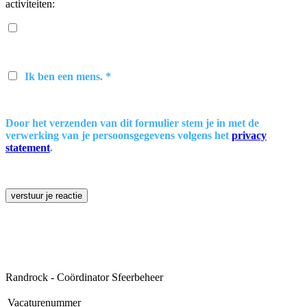
activiteiten:
Ik ben een mens. *
Door het verzenden van dit formulier stem je in met de
verwerking van je persoonsgegevens volgens het
privacy
statement
.
verstuur je reactie
Randrock - Coördinator Sfeerbeheer
Vacaturenummer