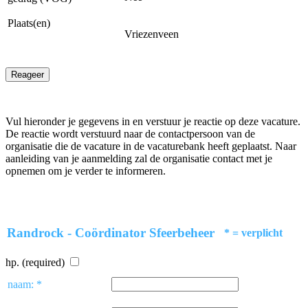
Plaats(en)
Vriezenveen
Reageer
Vul hieronder je gegevens in en verstuur je reactie op deze vacature.
De reactie wordt verstuurd naar de contactpersoon van de
organisatie die de vacature in de vacaturebank heeft geplaatst. Naar
aanleiding van je aanmelding zal de organisatie contact met je
opnemen om je verder te informeren.
Randrock - Coördinator Sfeerbeheer
* = verplicht
hp. (required)
naam: *