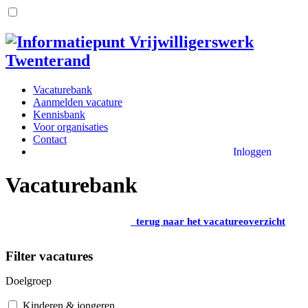
Vacaturebank
Aanmelden vacature
Kennisbank
Voor organisaties
Contact
Inloggen
Vacaturebank
terug naar het vacatureoverzicht
Filter vacatures
Doelgroep
Kinderen & jongeren