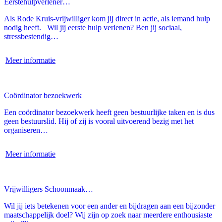
Eerstehulpverlener…
Als Rode Kruis-vrijwilliger kom jij direct in actie, als iemand hulp
nodig heeft. Wil jij eerste hulp verlenen? Ben jij sociaal,
stressbestendig…
Meer informatie
Coördinator bezoekwerk
Een coördinator bezoekwerk heeft geen bestuurlijke taken en is dus
geen bestuurslid. Hij of zij is vooral uitvoerend bezig met het
organiseren…
Meer informatie
Vrijwilligers Schoonmaak…
Wil jij iets betekenen voor een ander en bijdragen aan een bijzonder
maatschappelijk doel? Wij zijn op zoek naar meerdere enthousiaste