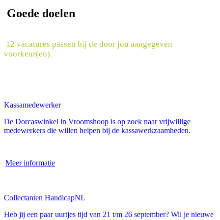
Goede doelen
12 vacatures passen bij de door jou aangegeven
voorkeur(en).
Kassamedewerker
De Dorcaswinkel in Vroomshoop is op zoek naar vrijwillige
medewerkers die willen helpen bij de kassawerkzaamheden.
Meer informatie
Collectanten HandicapNL
Heb jij een paar uurtjes tijd van 21 t/m 26 september? Wil je nieuwe