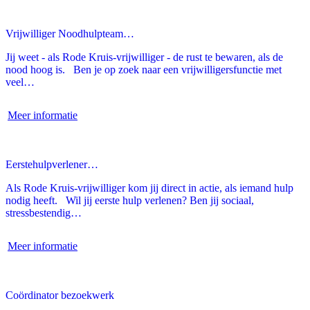
Vrijwilliger Noodhulpteam…
Jij weet - als Rode Kruis-vrijwilliger - de rust te bewaren, als de
nood hoog is. Ben je op zoek naar een vrijwilligersfunctie met
veel…
Meer informatie
Eerstehulpverlener…
Als Rode Kruis-vrijwilliger kom jij direct in actie, als iemand hulp
nodig heeft. Wil jij eerste hulp verlenen? Ben jij sociaal,
stressbestendig…
Meer informatie
Coördinator bezoekwerk