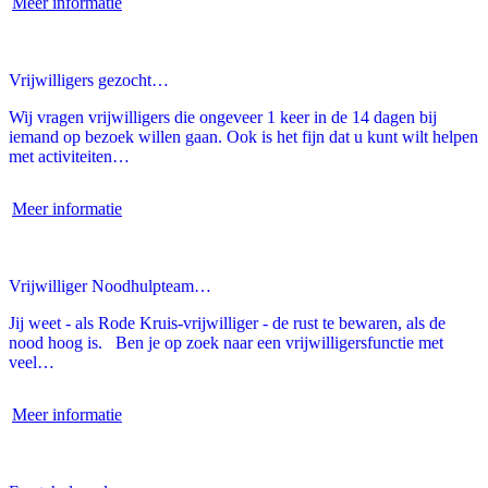
Meer informatie
Vrijwilligers gezocht…
Wij vragen vrijwilligers die ongeveer 1 keer in de 14 dagen bij
iemand op bezoek willen gaan. Ook is het fijn dat u kunt wilt helpen
met activiteiten…
Meer informatie
Vrijwilliger Noodhulpteam…
Jij weet - als Rode Kruis-vrijwilliger - de rust te bewaren, als de
nood hoog is. Ben je op zoek naar een vrijwilligersfunctie met
veel…
Meer informatie