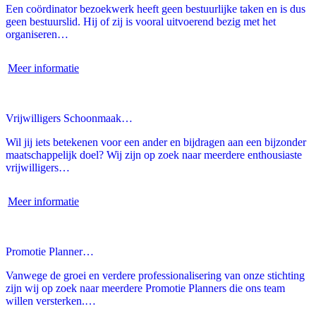
Een coördinator bezoekwerk heeft geen bestuurlijke taken en is dus
geen bestuurslid. Hij of zij is vooral uitvoerend bezig met het
organiseren…
Meer informatie
Vrijwilligers Schoonmaak…
Wil jij iets betekenen voor een ander en bijdragen aan een bijzonder
maatschappelijk doel? Wij zijn op zoek naar meerdere enthousiaste
vrijwilligers…
Meer informatie
Promotie Planner…
Vanwege de groei en verdere professionalisering van onze stichting
zijn wij op zoek naar meerdere Promotie Planners die ons team
willen versterken.…