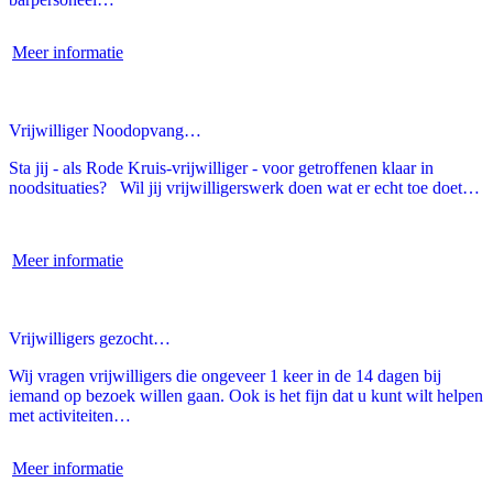
Meer informatie
Vrijwilliger Noodopvang…
Sta jij - als Rode Kruis-vrijwilliger - voor getroffenen klaar in
noodsituaties? Wil jij vrijwilligerswerk doen wat er echt toe doet…
Meer informatie
Vrijwilligers gezocht…
Wij vragen vrijwilligers die ongeveer 1 keer in de 14 dagen bij
iemand op bezoek willen gaan. Ook is het fijn dat u kunt wilt helpen
met activiteiten…
Meer informatie