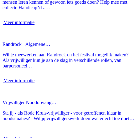
mensen leren kennen of gewoon iets goeds doen? Help mee met
collecte HandicapNL.…
Meer informatie
Randrock - Algemene…
Wil je meewerken aan Randrock en het festival mogelijk maken?
Als vrijwilliger kun je aan de slag in verschillende rollen, van
barpersoneel…
Meer informatie
Vrijwilliger Noodopvang…
Sta jij - als Rode Kruis-vrijwilliger - voor getroffenen klaar in
noodsituaties? Wil jij vrijwilligerswerk doen wat er echt toe doet…