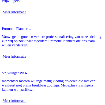
vrijwilligers…
Meer informatie
Promotie Planner…
Vanwege de groei en verdere professionalisering van onze stichting
zijn wij op zoek naar meerdere Promotie Planners die ons team
willen versterken.…
Meer informatie
Vrijwilliger Was-…
momenteel moeten wij regelmatig kleding afvoeren die met een
wasbeurt nog prima bruikbaar zou zijn. Met extra vrijwilligers
kunnen wij jaarlijks…
Meer informatie