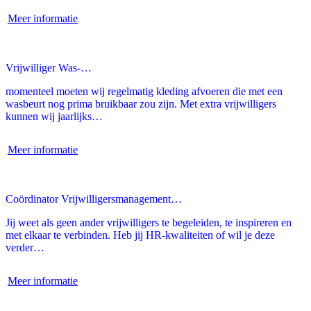
Meer informatie
Vrijwilliger Was-…
momenteel moeten wij regelmatig kleding afvoeren die met een
wasbeurt nog prima bruikbaar zou zijn. Met extra vrijwilligers
kunnen wij jaarlijks…
Meer informatie
Coördinator Vrijwilligersmanagement…
Jij weet als geen ander vrijwilligers te begeleiden, te inspireren en
met elkaar te verbinden. Heb jij HR-kwaliteiten of wil je deze
verder…
Meer informatie