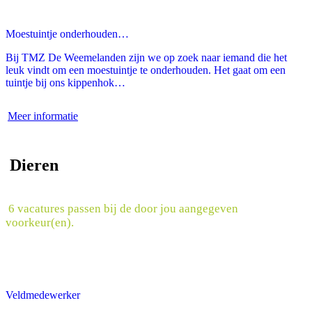
Moestuintje onderhouden…
Bij TMZ De Weemelanden zijn we op zoek naar iemand die het
leuk vindt om een moestuintje te onderhouden. Het gaat om een
tuintje bij ons kippenhok…
Meer informatie
Dieren
6 vacatures passen bij de door jou aangegeven
voorkeur(en).
Veldmedewerker