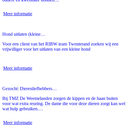
Meer informatie
Hond uitlaten (kleine…
Voor een client van het RIBW team Twenterand zoeken wij een
vrijwilliger voor het uitlaten van een kleine hond
Meer informatie
Gezocht: Dierenliefhebbers…
Bij TMZ De Weemelanden zorgen de kippen en de haan buiten
voor wat extra reuring. De dame die voor deze dieren zorgt kan wel
wat hulp gebruiken.…
Meer informatie