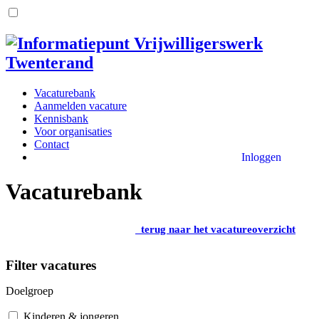
Vacaturebank
Aanmelden vacature
Kennisbank
Voor organisaties
Contact
Inloggen
Vacaturebank
terug naar het vacatureoverzicht
Filter vacatures
Doelgroep
Kinderen & jongeren