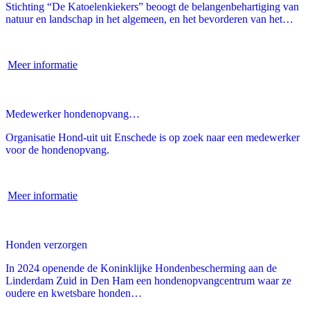
Stichting “De Katoelenkiekers” beoogt de belangenbehartiging van
natuur en landschap in het algemeen, en het bevorderen van het…
Meer informatie
Medewerker hondenopvang…
Organisatie Hond-uit uit Enschede is op zoek naar een medewerker
voor de hondenopvang.
Meer informatie
Honden verzorgen
In 2024 openende de Koninklijke Hondenbescherming aan de
Linderdam Zuid in Den Ham een hondenopvangcentrum waar ze
oudere en kwetsbare honden…