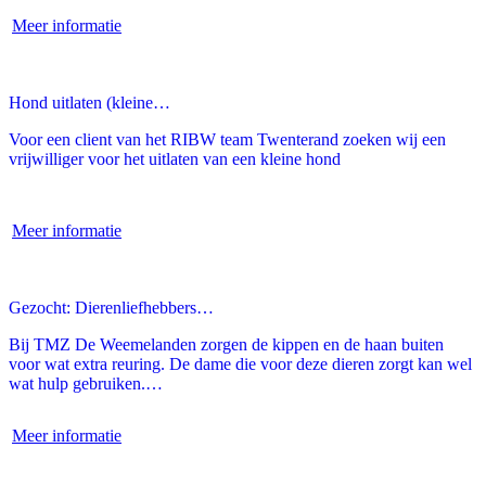
Meer informatie
Hond uitlaten (kleine…
Voor een client van het RIBW team Twenterand zoeken wij een
vrijwilliger voor het uitlaten van een kleine hond
Meer informatie
Gezocht: Dierenliefhebbers…
Bij TMZ De Weemelanden zorgen de kippen en de haan buiten
voor wat extra reuring. De dame die voor deze dieren zorgt kan wel
wat hulp gebruiken.…
Meer informatie