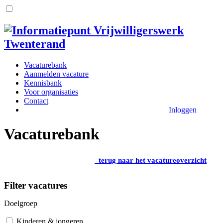
Vacaturebank
Aanmelden vacature
Kennisbank
Voor organisaties
Contact
Inloggen
Vacaturebank
terug naar het vacatureoverzicht
Filter vacatures
Doelgroep
Kinderen & jongeren