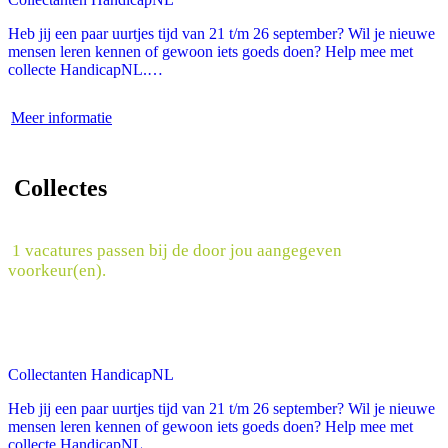
Heb jij een paar uurtjes tijd van 21 t/m 26 september? Wil je nieuwe
mensen leren kennen of gewoon iets goeds doen? Help mee met
collecte HandicapNL.…
Meer informatie
Collectes
1 vacatures passen bij de door jou aangegeven
voorkeur(en).
Collectanten HandicapNL
Heb jij een paar uurtjes tijd van 21 t/m 26 september? Wil je nieuwe
mensen leren kennen of gewoon iets goeds doen? Help mee met
collecte HandicapNL.…