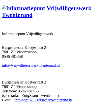
Informatiepunt Vrijwilligerswerk
Burgemeester Koetjestraat 2
7681 ZP Vroomshoop
0546 481458
info@vrijwilligerswerktwenterand.nl
Burgemeester Koetjestraat 2
7681 ZP Vroomshoop
Telefoon: 0546 481456
(secretariaat ZorgSaam Twenterand)
E-mail:
info@vrijwilligerswerktwenterand.nl