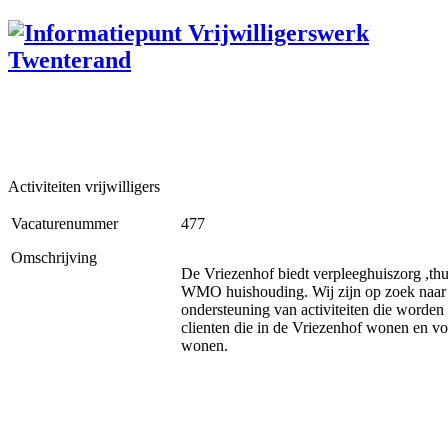
Activiteiten vrijwilligers
Vacaturenummer
477
Omschrijving
De Vriezenhof biedt verpleeghuiszorg ,th
WMO huishouding. Wij zijn op zoek naar vr
ondersteuning van activiteiten die worden
clienten die in de Vriezenhof wonen en vo
wonen.