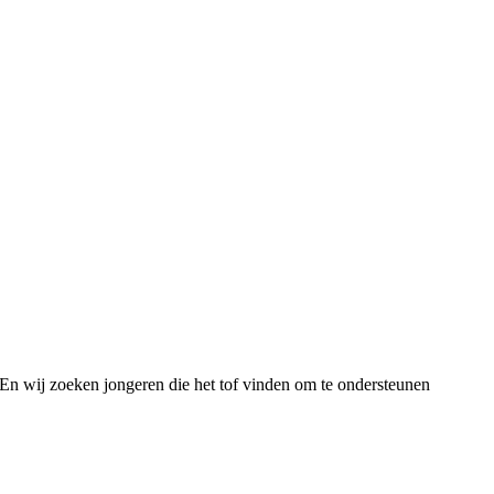
n. En wij zoeken jongeren die het tof vinden om te ondersteunen