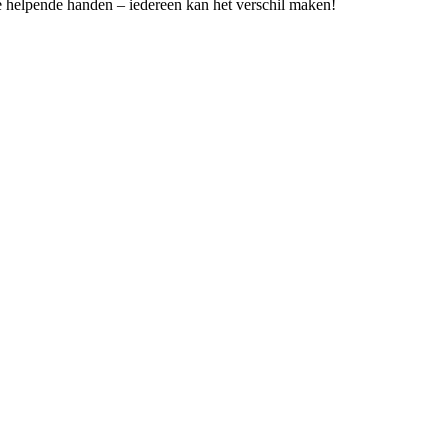
 helpende handen – iedereen kan het verschil maken!